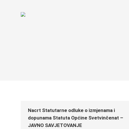
Nacrt Statutarne odluke o izmjenama i
dopunama Statuta Općine Svetvinčenat –
JAVNO SAVJETOVANJE