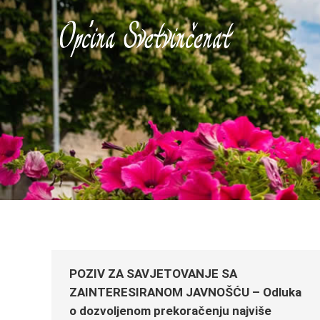
POZIV ZA SAVJETOVANJE SA
ZAINTERESIRANOM JAVNOŠĆU – Odluka
o dozvoljenom prekoračenju najviše