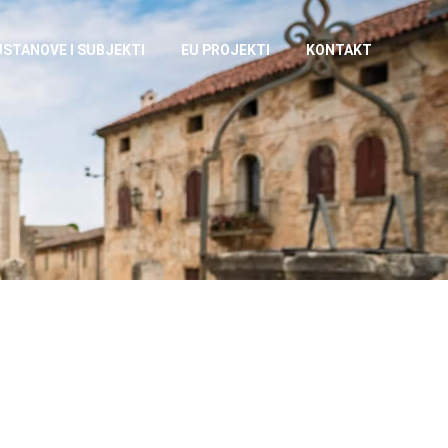
USTANOVE I SUBJEKTI
EU PROJEKTI
KONTAKT