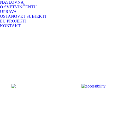
NASLOVNA
O SVETVINČENTU
UPRAVA
USTANOVE I SUBJEKTI
EU PROJEKTI
KONTAKT